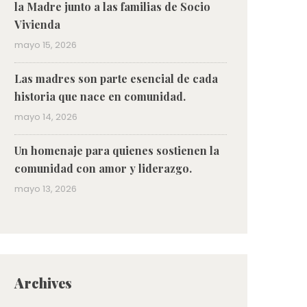
la Madre junto a las familias de Socio
Vivienda
mayo 15, 2026
Las madres son parte esencial de cada
historia que nace en comunidad.
mayo 14, 2026
Un homenaje para quienes sostienen la
comunidad con amor y liderazgo.
mayo 13, 2026
Archives