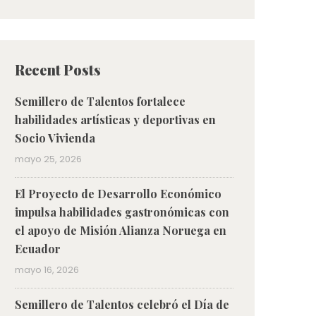
Recent Posts
Semillero de Talentos fortalece
habilidades artísticas y deportivas en
Socio Vivienda
mayo 25, 2026
El Proyecto de Desarrollo Económico
impulsa habilidades gastronómicas con
el apoyo de Misión Alianza Noruega en
Ecuador
mayo 16, 2026
Semillero de Talentos celebró el Día de