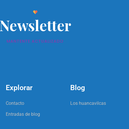
Newsletter
MANTENTE ACTUALIZADO
Explorar
Blog
Contacto
Los huancavilcas
Entradas de blog