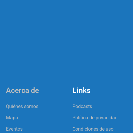
Acerca de
Links
Quiénes somos
Podcasts
Mapa
Política de privacidad
Eventos
Condiciones de uso