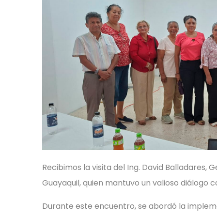
Recibimos la visita del Ing. David Balladares
Guayaquil, quien mantuvo un valioso diálogo c
Durante este encuentro, se abordó la impleme