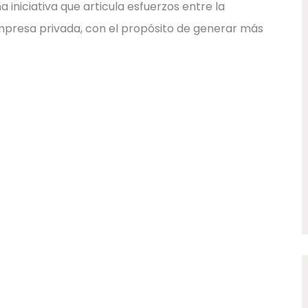
 iniciativa que articula esfuerzos entre la
empresa privada, con el propósito de generar más