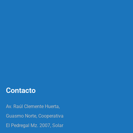
Contacto
Av. Raúl Clemente Huerta,
Guasmo Norte, Cooperativa
El Pedregal Mz. 2007, Solar