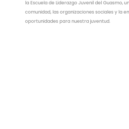
la Escuela de Liderazgo Juvenil del Guasmo, una
comunidad, las organizaciones sociales y la 
oportunidades para nuestra juventud.