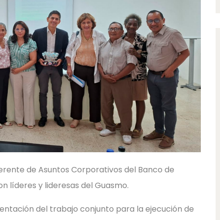
, Gerente de Asuntos Corporativos del Banco de
on líderes y lideresas del Guasmo.
ntación del trabajo conjunto para la ejecución de