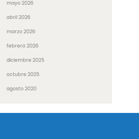
mayo 2026
abril 2026
marzo 2026
febrero 2026
diciembre 2025
octubre 2025
agosto 2020