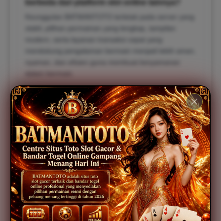
berbeda dari platform slot online lainnya?
Keunggulan BATMANTOTO terletak pada server yang
stabil, pilihan permainan yang lengkap, tampilan
modern, serta layanan transaksi cepat yang
mendukung pengalaman bermain menjadi lebih aman,
nyaman, dan efisien guna membuat kenyamanan
dalam bermain.
Note: Pastikan tetap percayakan situs toto togel online pada
BATMANTOTO.
REVIEWS BATMANTOTO
Bambang Suradi
✔
Sejak main di situs BATMANTOTO, semua permainan
mudah di mainkan, akses game terasa jauh lebih
cepat dan stabil. Banyak pilihan slot seru dengan
peluang menang yang lumayan sering. Nyaman