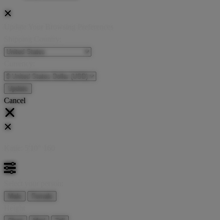
Update Your Browsing Preferences
Shipping Country:
Currency:
Cancel
Katie:
5'10"
160
Select your person:
Male
Female
Height