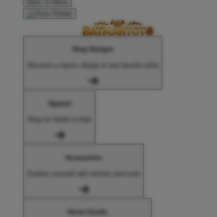
Back To Menu
Shop Designs
Discover a classic design or new favorite artist
Apparel
Shop for Adults & Kids
Accessories
Express yourself with stickers and more
Home Goods