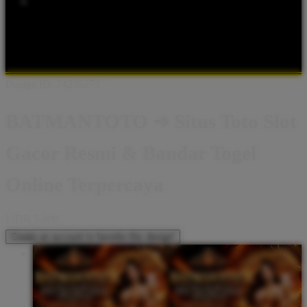
Popular Products
Shop All Designs
BATMANTOTO
TOTO TOGEL
SLOT TOTO
SLOT ONLINE
TOGEL SLOT
SITUS TOTO TOGEL
APK
SLOT TOTO
SITUS SLOT ONLINE
Design ID: 74235272
BATMANTOTO ➜ Situs Toto Slot
Gacor Resmi & Bandar Togel
Online Terpercaya
I
IDR 5.000
Create an account to favorite this design!