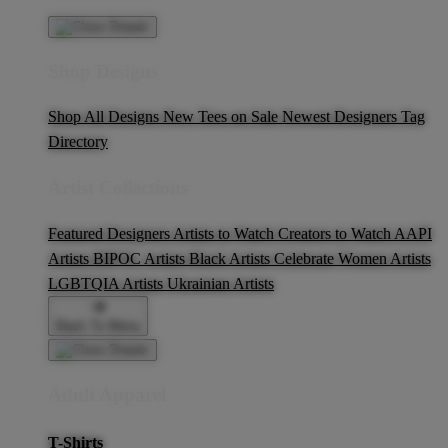
Shop Designs
Shop All Designs
New Tees on Sale
Newest Designers
Tag
Directory
Artist Collections
Featured Designers
Artists to Watch
Creators to Watch
AAPI
Artists
BIPOC Artists
Black Artists
Celebrate Women Artists
LGBTQIA Artists
Ukrainian Artists
Back To Menu
Adult Apparel
T-Shirts