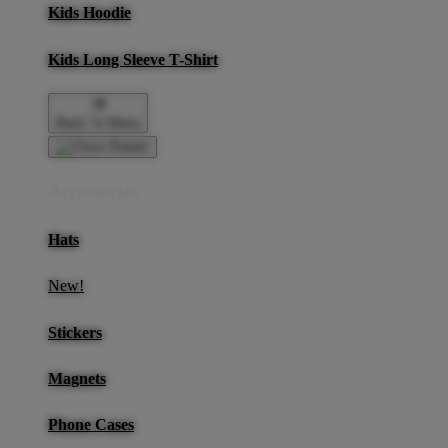
Kids Hoodie
Kids Long Sleeve T-Shirt
Back To Menu
Accessories
Hats
New!
Stickers
Magnets
Phone Cases