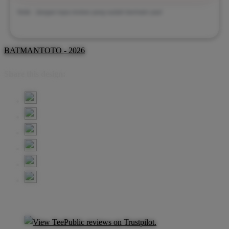
Note : Jangan lupa review yang sudah bermain yaa!
BATMANTOTO - 2026
Share this design: