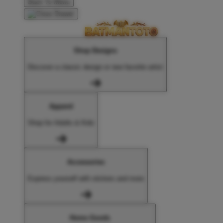
Back To Menu
Shop Designs
Discover a classic design or new favorite artist
Apparel
Shop for Adults & Kids
Accessories
Express yourself with stickers and more
Home Goods