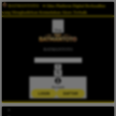
BATMANTOTO
➜ Situs Platform Digital Berkualitas
yang Menghadirkan Kemudahan Akses Terbaik
Shop
BATMANTOTO
Account
LOGIN
DAFTAR
Explore Categories