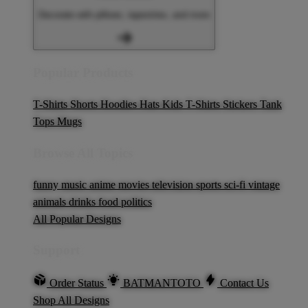
Decorate with pillows, tapestries, and more
Popular Products
T-Shirts
Shorts
Hoodies
Hats
Kids T-Shirts
Stickers
Tank
Tops
Mugs
Browse All Topics
funny
music
anime
movies
television
sports
sci-fi
vintage
animals
drinks
food
politics
All Popular Designs
Support
Order Status
BATMANTOTO
Contact Us
Shop All Designs