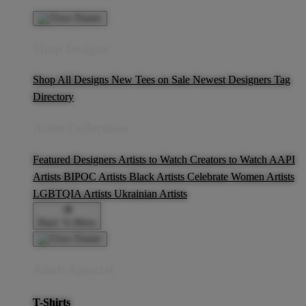
Shop Designs
Shop All Designs
New Tees on Sale
Newest Designers
Tag
Directory
Artist Collections
Featured Designers
Artists to Watch
Creators to Watch
AAPI
Artists
BIPOC Artists
Black Artists
Celebrate Women Artists
LGBTQIA Artists
Ukrainian Artists
Back To Menu
Adult Apparel
T-Shirts