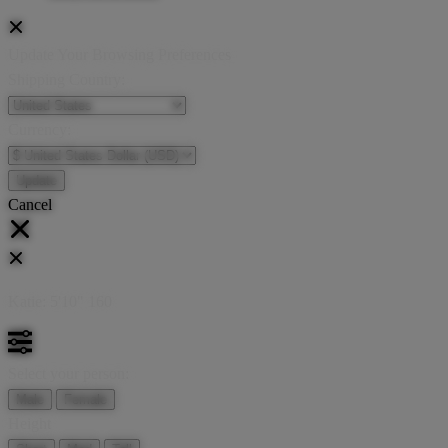
Update Your Browsing Preferences
Shipping Country:
Currency:
Cancel
Katie:
5'10"
160
Select your person:
Male
Female
Height