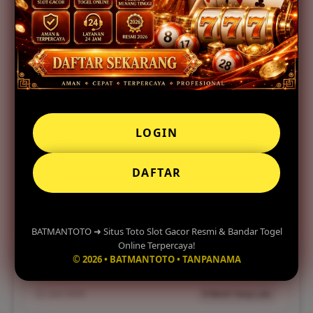
dipakai setiap hari!
10 Juni 2026
2 Menit Yang Lalu
Budi Darmawan
✔
Awalnya ragu-ragu, tapi setelah coba sendiri ternyata
BATMANTOTO beneran terpercaya. WD cepat, CS
LOGIN
juga responsif. Sekarang jadi langganan tiap hari.
16 Juni 2026
6 Menit Yang Lalu
DAFTAR
Dio Andika
✔
Pilihan game di BATMANTOTO sangat lengkap
BATMANTOTO ➜ Situs Toto Slot Gacor Resmi & Bandar Togel
banget. Yang paling saya suka, RTP terasa stabil dan
Online Terpercaya!
sering dapet scatter. Udah beberapa kali maxwin di
© 2026 • BATMANTOTO • TANPANAMA
sini.
21 Juni 2026
9 Menit Yang Lalu