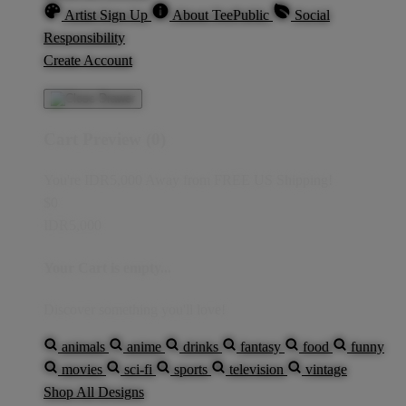
Artist Sign Up
About TeePublic
Social
Responsibility
Create Account
Cart Preview (0)
You're
IDR5,000
Away from
FREE US Shipping!
$0
IDR5,000
Your Cart is empty...
Discover something you'll love!
animals
anime
drinks
fantasy
food
funny
movies
sci-fi
sports
television
vintage
Shop All Designs