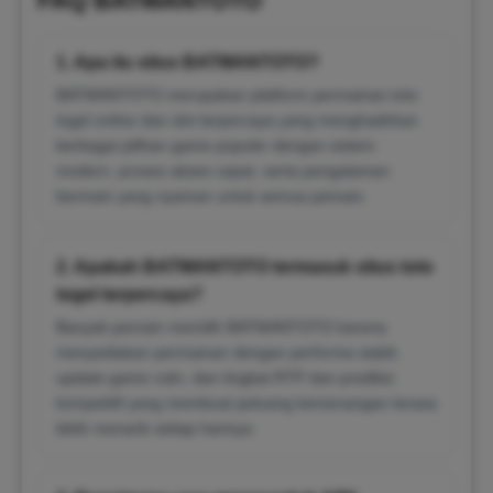
FAQ BATMANTOTO
1. Apa itu situs BATMANTOTO?
BATMANTOTO merupakan platform permainan toto
togel online dan slot terpercaya yang menghadirkan
berbagai pilihan game populer dengan sistem
modern, proses akses cepat, serta pengalaman
bermain yang nyaman untuk semua pemain.
2. Apakah BATMANTOTO termasuk situs toto
togel terpercaya?
Banyak pemain memilih BATMANTOTO karena
menyediakan permainan dengan performa stabil,
update game rutin, dan tingkat RTP dan prediksi
kompetitif yang membuat peluang kemenangan terasa
lebih menarik setiap harinya.