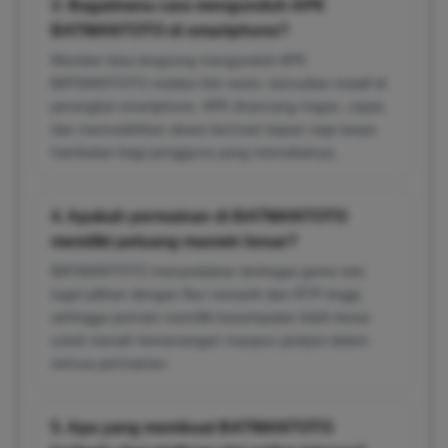
3. Bagaimana cara mengunduh APK
BATMANTOTO di smartphone?
Member bisa langsung mengunduh APK
BATMANTOTO melalui link resmi, kemudian install di
perangkat smartphone. APK dirancang ringan, cepat,
dan memudahkan akses bermain kapan saja tanpa
hambatan bagi pengguna yang memakainya.
4. Apakah permainan di BATMANTOTO
memiliki peluang maxwin besar?
BATMANTOTO menyediakan berbagai game toto
togel pilihan dengan fitur menarik dan RTP tinggi,
sehingga pemain memiliki kesempatan lebih besar
untuk meraih kemenangan maupun jackpot dalam
semua permainan.
5. Apa yang membuat BATMANTOTO